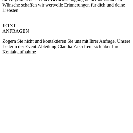
Wünsche schaffen wir wertvolle Erinnerungen für dich und deine
Liebsten.
JETZT
ANFRAGEN
Zögern Sie nicht und kontaktieren Sie uns mit Ihrer Anfrage. Unsere
Leiterin der Event-Abteilung Claudia Zaka freut sich über Ihre
Kontaktaufnahme