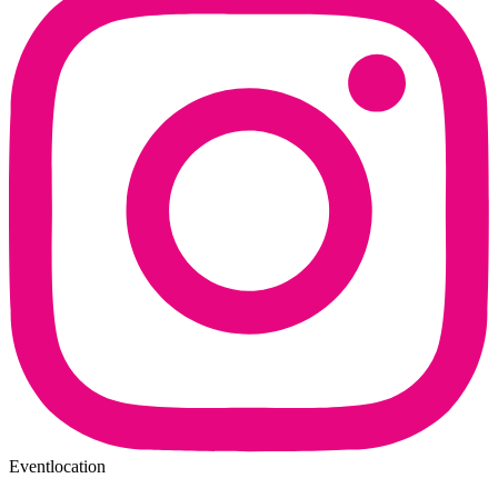
Eventlocation