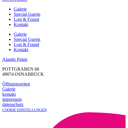
Galerie
Special Guests
Lost & Found
Kontakt
Galerie
Special Guests
Lost & Found
Kontakt
Alando Palais
POTTGRABEN 60
49074 OSNABRÜCK
Öffnungszeiten
Galerie
kontakt
impressum
datenschutz
COOKIE EINSTELLUNGEN