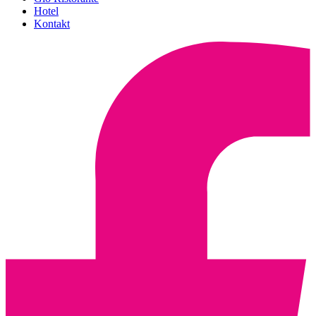
Hotel
Kontakt