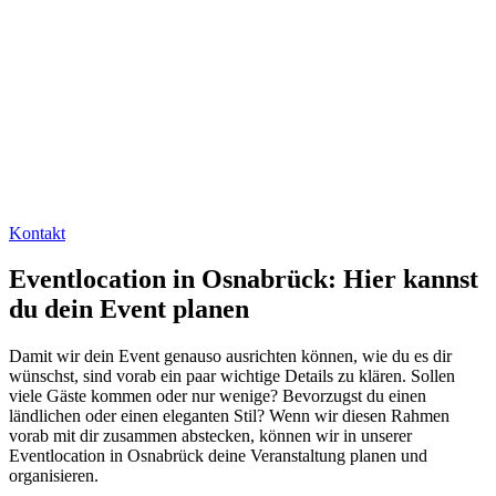
Kontakt
Eventlocation in Osnabrück: Hier kannst
du dein Event planen
Damit wir dein Event genauso ausrichten können, wie du es dir
wünschst, sind vorab ein paar wichtige Details zu klären. Sollen
viele Gäste kommen oder nur wenige? Bevorzugst du einen
ländlichen oder einen eleganten Stil? Wenn wir diesen Rahmen
vorab mit dir zusammen abstecken, können wir in unserer
Eventlocation in Osnabrück deine Veranstaltung planen und
organisieren.