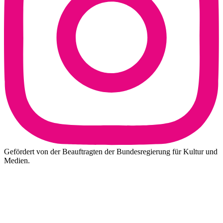
Gefördert von der Beauftragten der Bundesregierung für Kultur und
Medien.