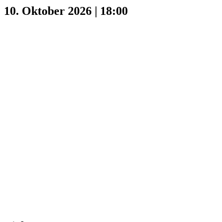
10. Oktober 2026 | 18:00