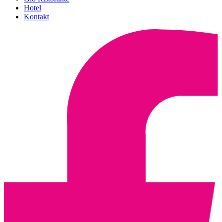
Hotel
Kontakt