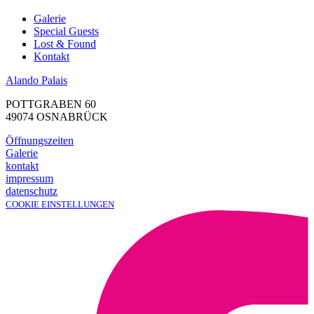
Galerie
Special Guests
Lost & Found
Kontakt
Alando Palais
POTTGRABEN 60
49074 OSNABRÜCK
Öffnungszeiten
Galerie
kontakt
impressum
datenschutz
COOKIE EINSTELLUNGEN