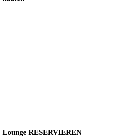
Lounge RESERVIEREN