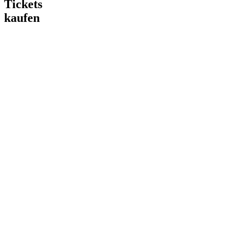
Tickets
kaufen