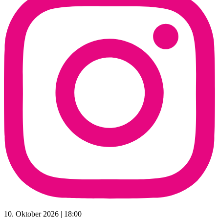
10. Oktober 2026 | 18:00