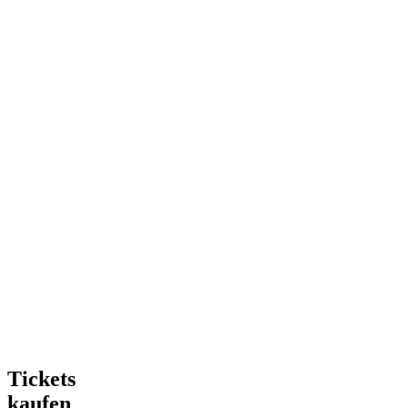
Tickets
kaufen