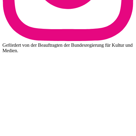
Gefördert von der Beauftragten der Bundesregierung für Kultur und
Medien.