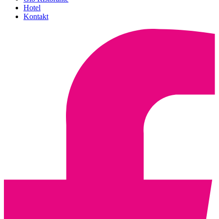
Hotel
Kontakt