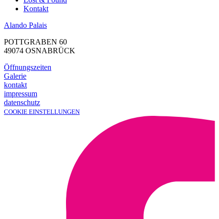
Kontakt
Alando Palais
POTTGRABEN 60
49074 OSNABRÜCK
Öffnungszeiten
Galerie
kontakt
impressum
datenschutz
COOKIE EINSTELLUNGEN